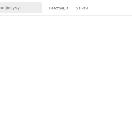
Реєстрація
Увійти